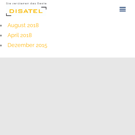
August 2018
ÜBER UNS
April 2018
KONTAKT
Dezember 2015