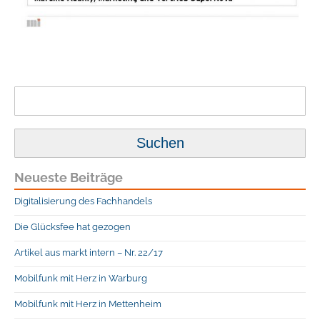
Suchen
nach:
Neueste Beiträge
Digitalisierung des Fachhandels
Die Glücksfee hat gezogen
Artikel aus markt intern – Nr. 22/17
Mobilfunk mit Herz in Warburg
Mobilfunk mit Herz in Mettenheim