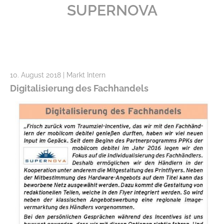
SUPERNOVA
10. August 2018 | Markt Intern
Digitalisierung des Fachhandels