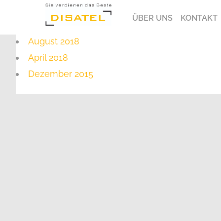
ÜBER UNS
KONTAKT
August 2018
April 2018
Dezember 2015