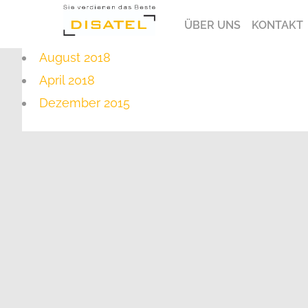
ÜBER UNS
KONTAKT
August 2018
April 2018
Dezember 2015