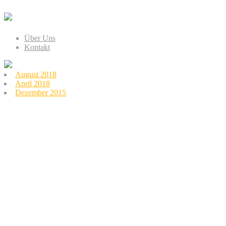
Über Uns
Kontakt
August 2018
April 2018
Dezember 2015