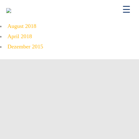
August 2018
ÜBER UNS
April 2018
KONTAKT
Dezember 2015